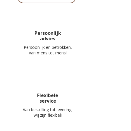
Persoonlijk
advies
Persoonlijk en betrokken,
van mens tot mens!
Flexibele
service
Van bestelling tot levering,
wij zijn flexibel!