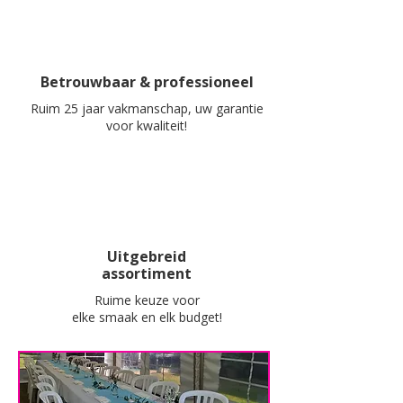
Betrouwbaar & professioneel
Ruim 25 jaar vakmanschap, uw garantie
voor kwaliteit!
Uitgebreid
assortiment
Ruime keuze voor
elke smaak en elk budget!