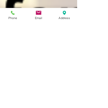
Phone
Email
Address