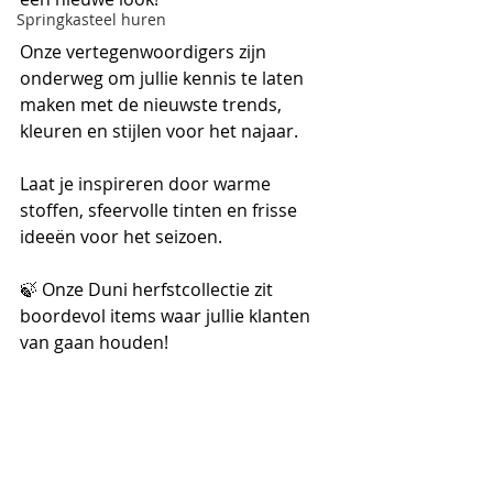
Springkasteel huren
Onze vertegenwoordigers zijn 
onderweg om jullie kennis te laten 
maken met de nieuwste trends, 
kleuren en stijlen voor het najaar.
Laat je inspireren door warme 
stoffen, sfeervolle tinten en frisse 
ideeën voor het seizoen.
🍃 Onze Duni herfstcollectie zit 
boordevol items waar jullie klanten 
van gaan houden!