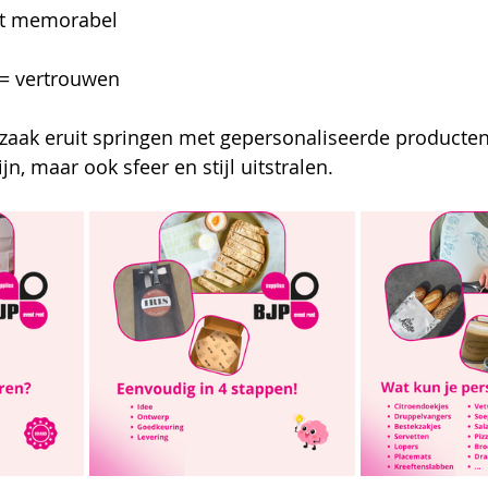
t memorabel
 = vertrouwen
zaak eruit springen met gepersonaliseerde producten 
jn, maar ook sfeer en stijl uitstralen.