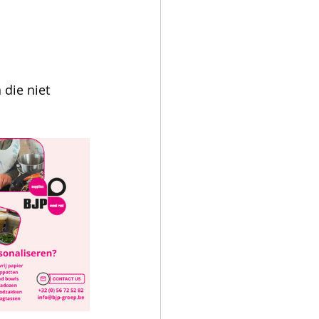
die niet 