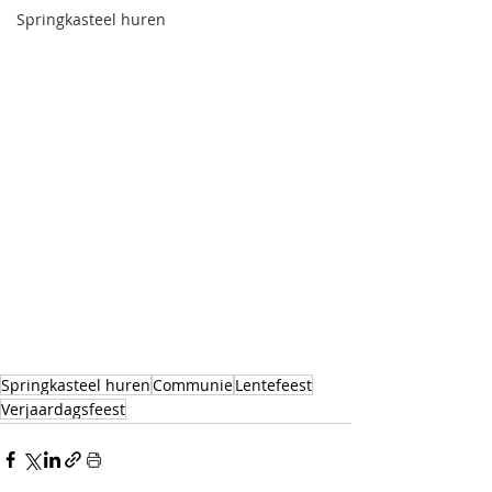
Springkasteel huren
Springkasteel huren
Communie
Lentefeest
Verjaardagsfeest