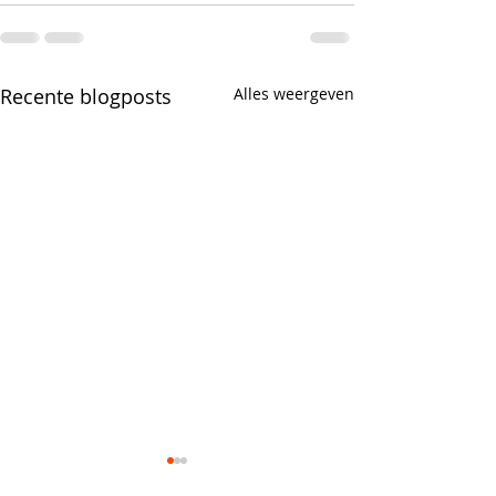
Recente blogposts
Alles weergeven