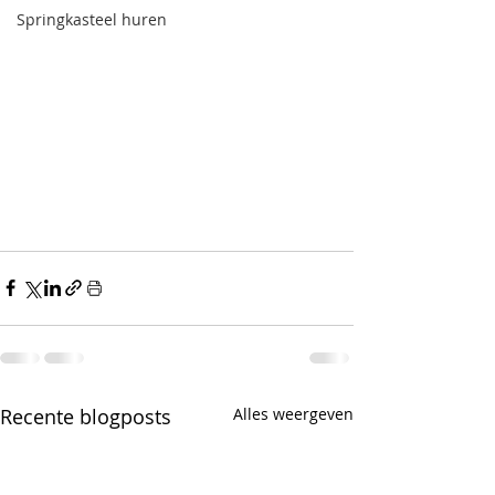
Springkasteel huren
Recente blogposts
Alles weergeven