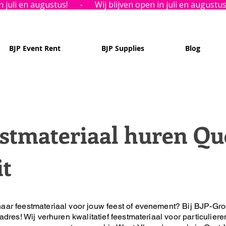
BJP Event Rent
BJP Supplies
Blog
stmateriaal huren Qu
it
aar feestmateriaal voor jouw feest of evenement?
Bij BJP-Gro
 adres!
Wij verhuren kwalitatief feestmateriaal voor particuliere