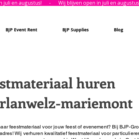
BJP Event Rent
BJP Supplies
Blog
stmateriaal huren
rlanwelz-mariemont
aar feestmateriaal voor jouw feest of evenement?
Bij BJP-Gro
 adres!
Wij verhuren kwalitatief feestmateriaal voor particuliere