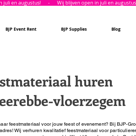
BJP Event Rent
BJP Supplies
Blog
stmateriaal huren
eerebbe-vloerzegem
aar feestmateriaal voor jouw feest of evenement?
Bij BJP-Gro
 adres!
Wij verhuren kwalitatief feestmateriaal voor particuliere